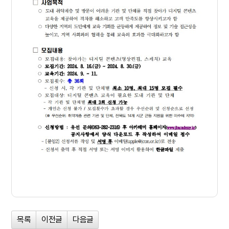
목록
이전글
다음글