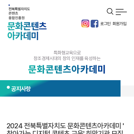
로그인
회원가입
특화형교육으로
창조경제시대의 창의 인재를 육성하는
문화콘텐츠아카데미
공지사항
2024 전북특별자치도 문화콘텐츠아카데미 '
찾아가는 디지털 콘텐츠 교육' 희망기관 모집